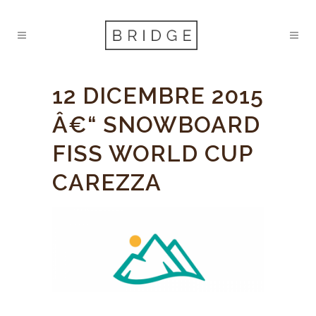
12 DICEMBRE 2015
Â€“ SNOWBOARD
FISS WORLD CUP
CAREZZA