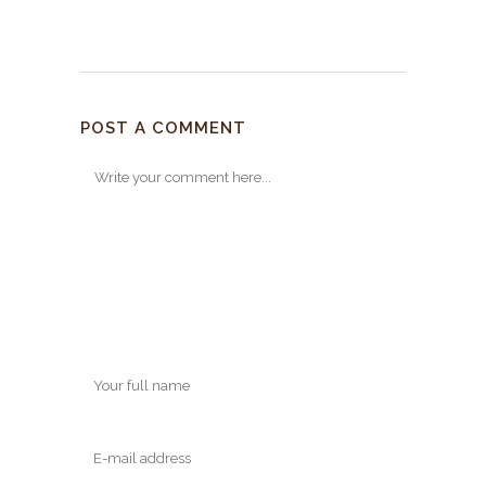
POST A COMMENT