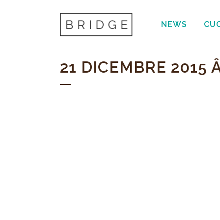
NEWS
CU
21 DICEMBRE 2015 