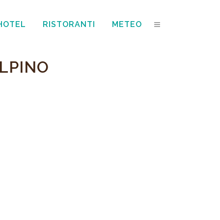
HOTEL
RISTORANTI
METEO
ALPINO