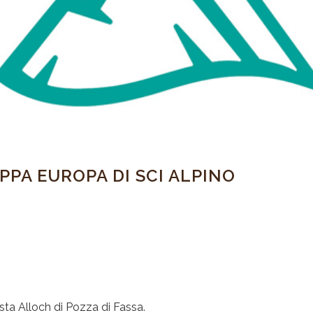
PPA EUROPA DI SCI ALPINO
sta Alloch di Pozza di Fassa.