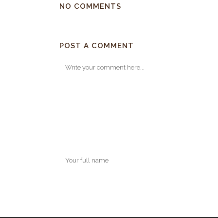
NO COMMENTS
POST A COMMENT