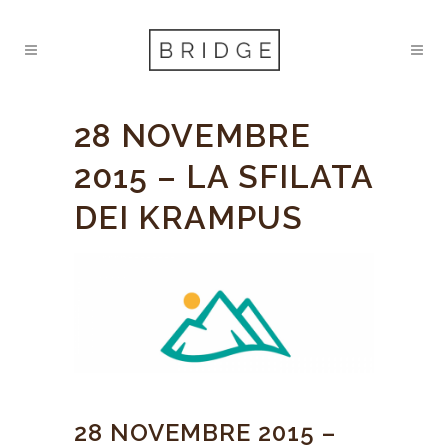
28 NOVEMBRE
2015 – LA SFILATA
DEI KRAMPUS
28 NOVEMBRE 2015 –