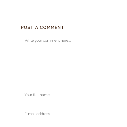
POST A COMMENT