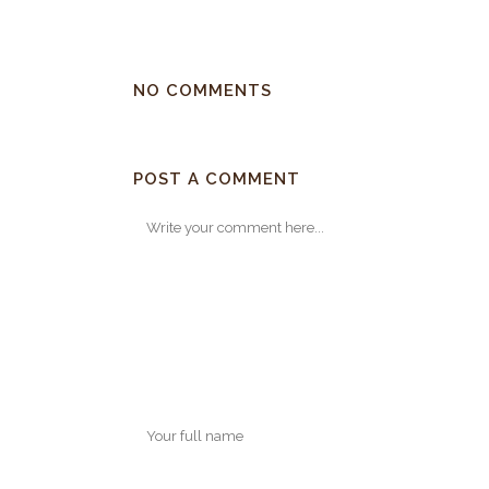
NO COMMENTS
POST A COMMENT