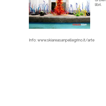
libri.
Info: www.skiareasanpellegrino.it/arte