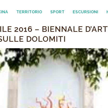
CINA
TERRITORIO
SPORT
ESCURSIONI
ILE 2016 – BIENNALE D’AR
ULLE DOLOMITI