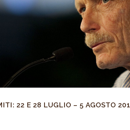
TI: 22 E 28 LUGLIO – 5 AGOSTO 20