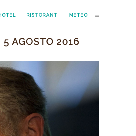
HOTEL
RISTORANTI
METEO
– 5 AGOSTO 2016