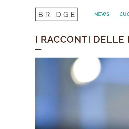
NEWS
CU
I RACCONTI DELLE 