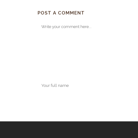
POST A COMMENT