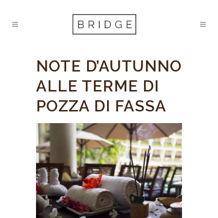
NOTE D’AUTUNNO
ALLE TERME DI
POZZA DI FASSA