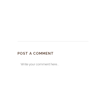
POST A COMMENT