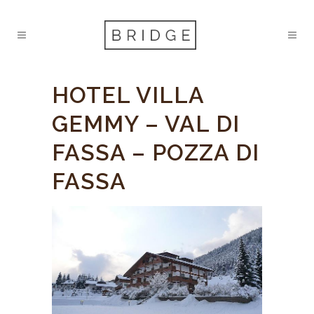
HOTEL VILLA
GEMMY – VAL DI
FASSA – POZZA DI
FASSA