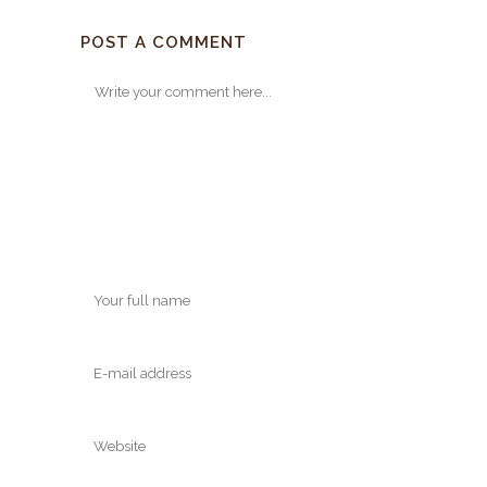
POST A COMMENT