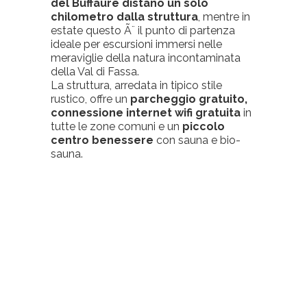
del Buffaure distano un solo
chilometro dalla struttura
, mentre in
estate questo Ã¨ il punto di partenza
ideale per escursioni immersi nelle
meraviglie della natura incontaminata
della Val di Fassa.
La struttura, arredata in tipico stile
rustico, offre un
parcheggio gratuito,
connessione internet wifi gratuita
in
tutte le zone comuni e un
piccolo
centro benessere
con sauna e bio-
sauna.