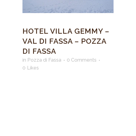
HOTEL VILLA GEMMY –
VAL DI FASSA – POZZA
DI FASSA
in
Pozza di Fassa
0 Comments
0
Likes