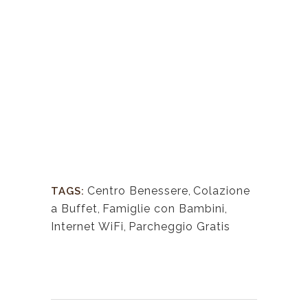
Centro Benessere
,
Colazione
TAGS:
a Buffet
,
Famiglie con Bambini
,
Internet WiFi
,
Parcheggio Gratis